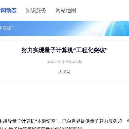
新闻动态
知识服务
网站地图
化突破”
努力实现量子计算机“工程化突破”
2025-11-17 09:26:05
人民网
自主超导量子计算机“本源悟空”，已向世界提供量子算力服务超一年