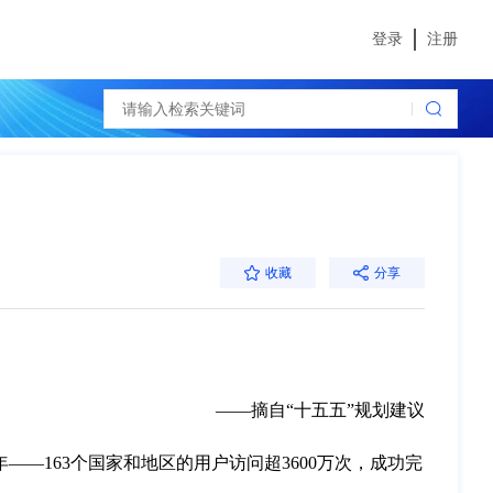
登录
注册
收藏
分享
——摘自“十五五”规划建议
——163个国家和地区的用户访问超3600万次，成功完