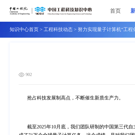
首页
知识中心首页
>
工程科技动态
>
努力实现量子计算机“工程
902
抢占科技发展制高点，不断催生新质生产力。
截至2025年10月底，我们团队研制的中国第三代