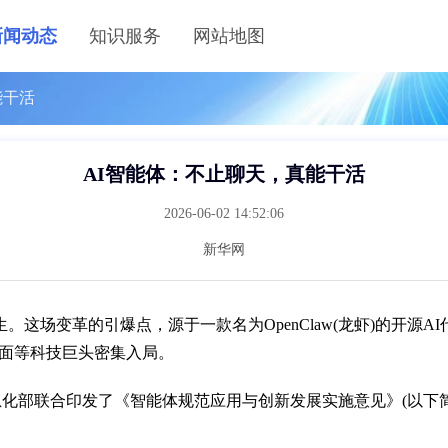
新闻动态
知识服务
网站地图
能干活
AI智能体：不止聊天，真能干活
2026-06-02 14:52:06
新华网
发生。这场变革的引爆点，源于一款名为OpenClaw(龙虾)的开源A
面等科技巨头密集入局。
化部联合印发了《智能体规范应用与创新发展实施意见》(以下简