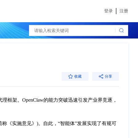
登录
注册
收藏
分享
I代理框架。OpenClaw的能力突破迅速引发产业界竞逐，
称《实施意见》)。自此，“智能体”发展实现了有规可