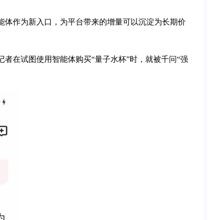
，智能体作为新入口，为平台带来的增量可以沉淀为长期价
记者在试图使用智能体购买“量子水杯”时，就被千问“强