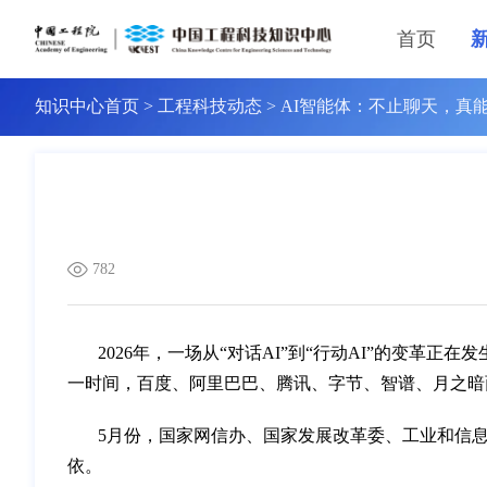
首页
知识中心首页
>
工程科技动态
>
AI智能体：不止聊天，真
782
2026年，一场从“对话AI”到“行动AI”的变革正在
一时间，百度、阿里巴巴、腾讯、字节、智谱、月之暗
5月份，国家网信办、国家发展改革委、工业和信息
依。