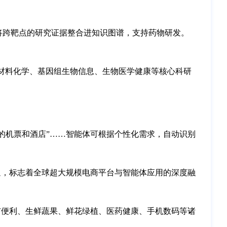
够将跨靶点的研究证据整合进知识图谱，支持药物研发。
材料化学、基因组生物信息、生物医学健康等核心科研
科的机票和酒店”……智能体可根据个性化需求，自动识别
‌，标志着全球超大规模电商平台与智能体应用的深度融
超市便利、生鲜蔬果、鲜花绿植、医药健康、手机数码等诸