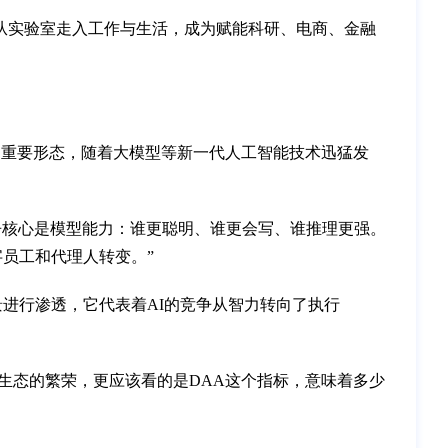
从实验室走入工作与生活，成为赋能科研、电商、金融
的重要形态，随着大模型等新一代人工智能技术迅猛发
争核心是模型能力：谁更聪明、谁更会写、谁推理更强。
字员工和代理人转变。”
景进行渗透，它代表着AI的竞争从智力转向了执行
和生态的繁荣，更应该看的是DAA这个指标，意味着多少