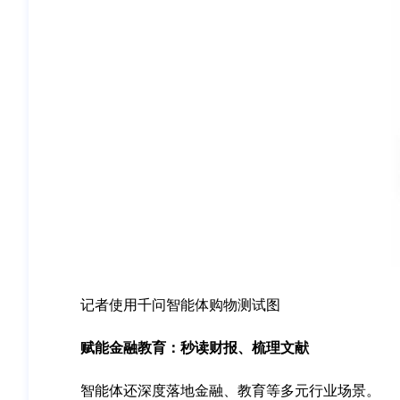
记者使用千问智能体购物测试图
赋能金融教育：秒读财报、梳理文献
智能体还深度落地金融、教育等多元行业场景。