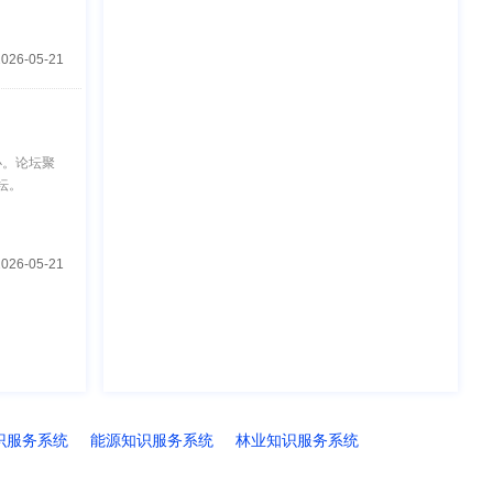
2026-05-21
办。论坛聚
坛。
2026-05-21
识服务系统
能源知识服务系统
林业知识服务系统