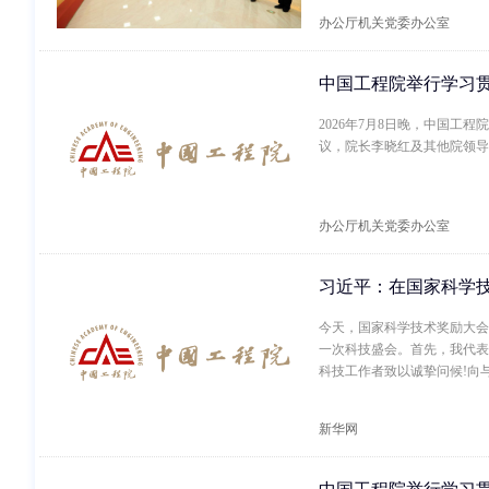
办公厅机关党委办公室
中国工程院举行学习
2026年7月8日晚，中国
议，院长李晓红及其他院领导
办公厅机关党委办公室
习近平：在国家科学
今天，国家科学技术奖励大会
一次科技盛会。首先，我代表
科技工作者致以诚挚问候!向
新华网