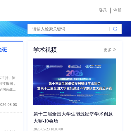
登录
注册
学术视频
动态
更多
张军主持。陈
科技报国，
足国家战略
2026-08-03
第十二届全国大学生能源经济学术创意
大赛-10会场
2026-05-23 18:00:00