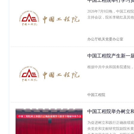
中国工程院举行学习
2026年7月9日晚，中国
主持会议，院长李晓红及其他
办公厅机关党委办公室
中国工程院产生新一
根据中共中央和国务院通知，
中国工程院
中国工程院举办树立
为促进树立和践行正确政绩观
央党史和文献研究院副院长黄