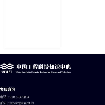
客服咨询
电话：010-59300004
邮箱：service@ckcest.cn