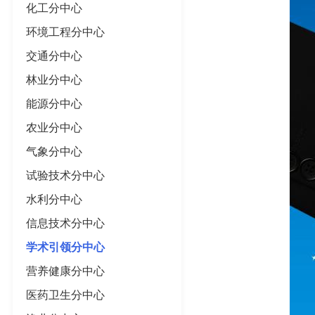
化工分中心
环境工程分中心
交通分中心
林业分中心
能源分中心
农业分中心
气象分中心
试验技术分中心
水利分中心
信息技术分中心
学术引领分中心
营养健康分中心
医药卫生分中心