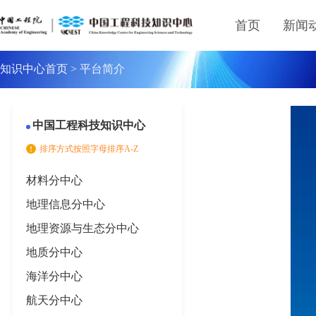
首页
新闻
知识中心首页
>
平台简介
中国工程科技知识中心
排序方式按照字母排序A-Z
材料分中心
地理信息分中心
地理资源与生态分中心
地质分中心
海洋分中心
航天分中心