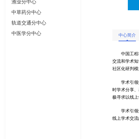
渔业分中心
中草药分中心
轨道交通分中心
中医学分中心
中心简介
中国工程
交流和学术知
社区化研判模
学术引领
时学术分享、
极寻求以线上
学术引领
线上学术交流