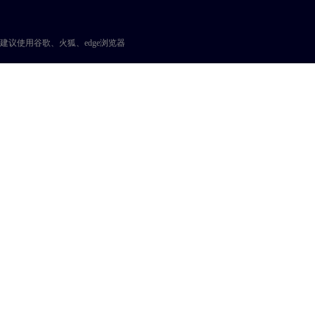
建议使用谷歌、火狐、edge浏览器