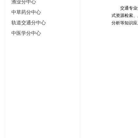
渔业分中心
交通专业
中草药分中心
式资源检索、
轨道交通分中心
分析等知识应
中医学分中心