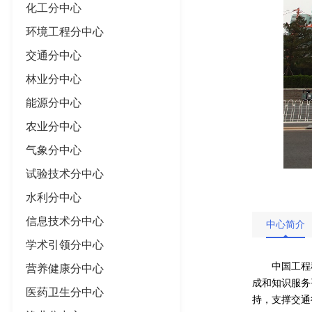
化工分中心
环境工程分中心
交通分中心
林业分中心
能源分中心
农业分中心
气象分中心
试验技术分中心
水利分中心
信息技术分中心
中心简介
学术引领分中心
中国工程
营养健康分中心
成和知识服务
医药卫生分中心
持，支撑交通