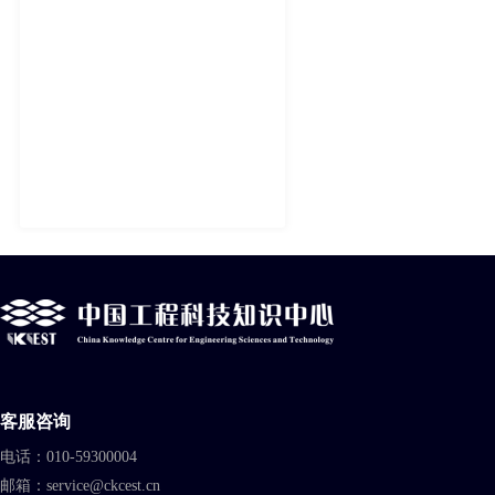
客服咨询
电话：010-59300004
邮箱：service@ckcest.cn