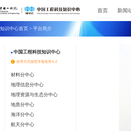
首页
新闻
知识中心首页
>
平台简介
中国工程科技知识中心
排序方式按照字母排序A-Z
材料分中心
地理信息分中心
地理资源与生态分中心
地质分中心
海洋分中心
航天分中心