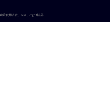
建议使用谷歌、火狐、edge浏览器