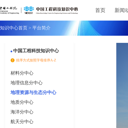
首页
新闻
知识中心首页
>
平台简介
中国工程科技知识中心
排序方式按照字母排序A-Z
材料分中心
地理信息分中心
地理资源与生态分中心
地质分中心
海洋分中心
航天分中心