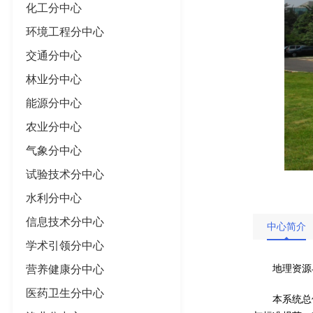
化工分中心
环境工程分中心
交通分中心
林业分中心
能源分中心
农业分中心
气象分中心
试验技术分中心
水利分中心
信息技术分中心
中心简介
学术引领分中心
营养健康分中心
地理资源
医药卫生分中心
本系统总