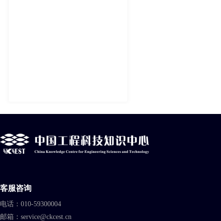
客服咨询
电话：010-59300004
邮箱：service@ckcest.cn