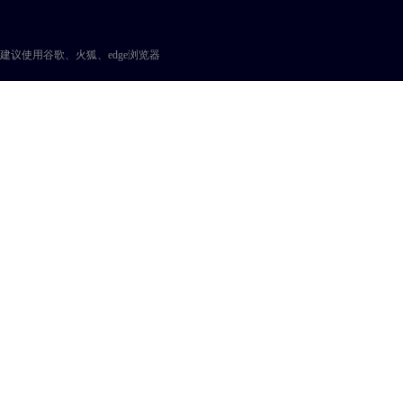
建议使用谷歌、火狐、edge浏览器