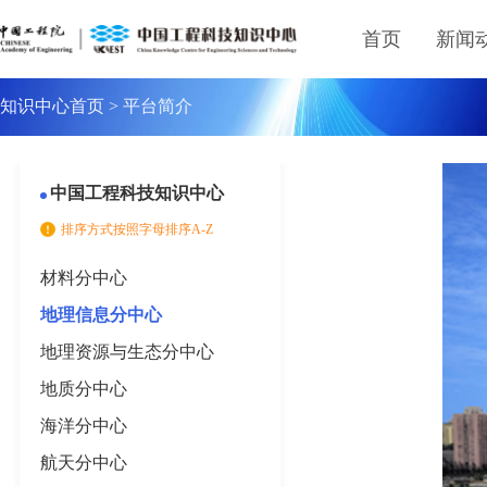
首页
新闻
知识中心首页
>
平台简介
中国工程科技知识中心
排序方式按照字母排序A-Z
材料分中心
地理信息分中心
地理资源与生态分中心
地质分中心
海洋分中心
航天分中心