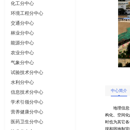
化工分中心
环境工程分中心
交通分中心
林业分中心
能源分中心
农业分中心
气象分中心
试验技术分中心
水利分中心
中心简介
信息技术分中心
学术引领分中心
地理信息
营养健康分中心
构化、空间化
医药卫生分中心
时也为其它各
现和因地制宜