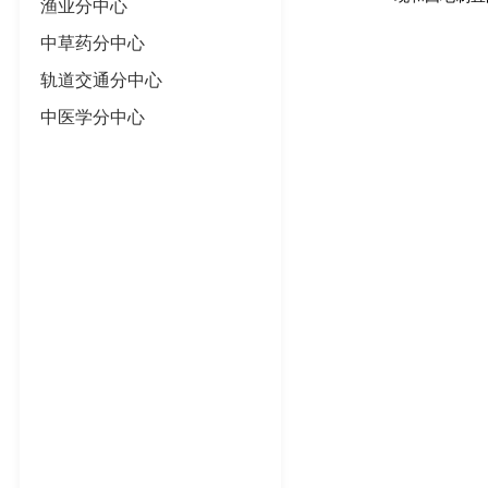
渔业分中心
中草药分中心
轨道交通分中心
中医学分中心