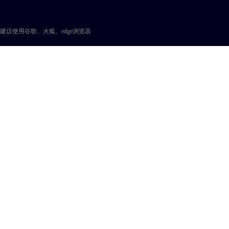
建议使用谷歌、火狐、edge浏览器