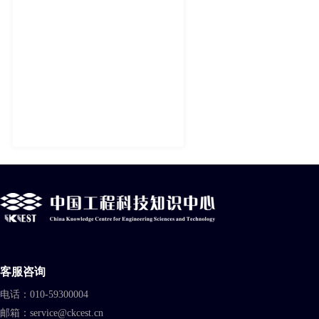
客服咨询
电话：010-59300004
邮箱：service@ckcest.cn